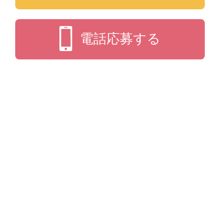
電話応募する