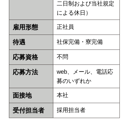
二日制および当社規定
による休日）
雇用形態
正社員
待遇
社保完備・寮完備
応募資格
不問
応募方法
web、メール、電話応
募のいずれか
面接地
本社
受付担当者
採用担当者