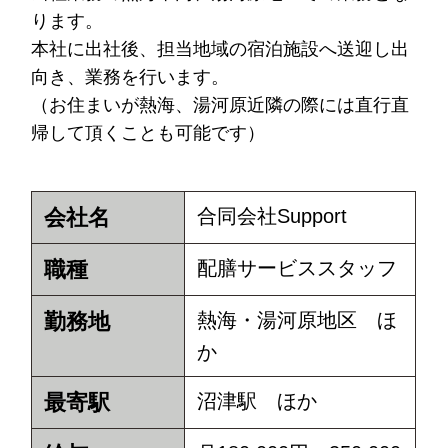
ります。
本社に出社後、担当地域の宿泊施設へ送迎し出
向き、業務を行います。
（お住まいが熱海、湯河原近隣の際には直行直
帰して頂くことも可能です）
会社名
合同会社Support
職種
配膳サービススタッフ
勤務地
熱海・湯河原地区 ほ
か
最寄駅
沼津駅 ほか