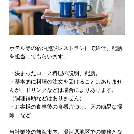
ホテル等の宿泊施設レストランにて給仕、配膳
を担当してもらいます。
・決まったコース料理の説明、配膳。
・基本的に料理の注文を受けることはありませ
んが、ドリンクなどは場合によりあります。
（調理補助などはありません）
・お客様の食事後の食器片づけ、床の簡易な掃
除 など
当社業務の熱海市内、湯河原地区での業務とな