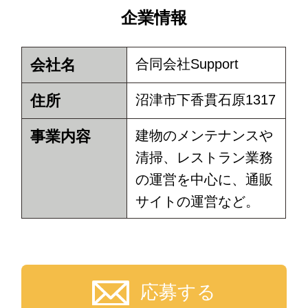
企業情報
会社名
合同会社Support
住所
沼津市下香貫石原1317
事業内容
建物のメンテナンスや
清掃、レストラン業務
の運営を中心に、通販
サイトの運営など。
応募する