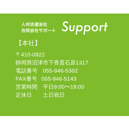
【本社】
〒410-0822
静岡県沼津市下香貫石原1317
電話番号 055-946-5302
FAX番号 055-946-5143
営業時間 平日9:00〜18:00
定休日 土日祝日