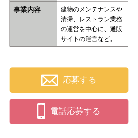
事業内容
建物のメンテナンスや
清掃、レストラン業務
の運営を中心に、通販
サイトの運営など。
応募する
電話応募する