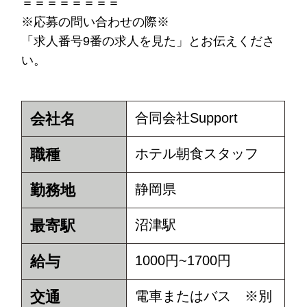
＝＝＝＝＝＝＝＝
※応募の問い合わせの際※
「求人番号9番の求人を見た」とお伝えくださ
い。
会社名
合同会社Support
職種
ホテル朝食スタッフ
勤務地
静岡県
最寄駅
沼津駅
給与
1000円~1700円
交通
電車またはバス ※別