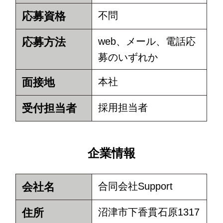
応募資格
不問
応募方法
web、メール、電話応
募のいずれか
面接地
本社
受付担当者
採用担当者
企業情報
会社名
合同会社Support
住所
沼津市下香貫石原1317