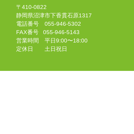
〒410-0822
静岡県沼津市下香貫石原1317
電話番号 055-946-5302
FAX番号 055-946-5143
営業時間 平日9:00〜18:00
定休日 土日祝日